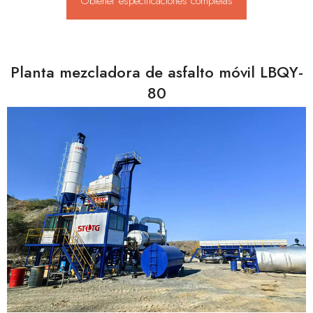
Obtener especificaciones completas
Planta mezcladora de asfalto móvil LBQY-
80