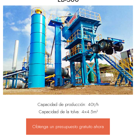
Capacidad de producción: 40t/h
Capacidad de la tolva: 4×4.5m³
Obtenga un presupuesto gratuito ahora