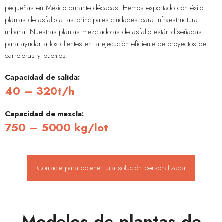
pequeñas en México durante décadas. Hemos exportado con éxito
plantas de asfalto a las principales ciudades para Infraestructura
urbana. Nuestras plantas mezcladoras de asfalto están diseñadas
para ayudar a los clientes en la ejecución eficiente de proyectos de
carreteras y puentes.
Capacidad de salida:
40 – 320t/h
Capacidad de mezcla:
750 – 5000 kg/lot
Contacte para obtener una solución personalizada
Modelos de plantas de