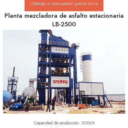
Obtenga un presupuesto gratuito ahora
Planta mezcladora de asfalto estacionaria
LB-2500
Capacidad de producción: 200t/h