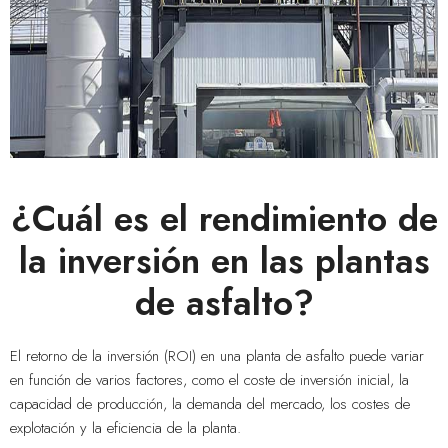
¿Cuál es el rendimiento de
la inversión en las plantas
de asfalto?
El retorno de la inversión (ROI) en una planta de asfalto puede variar
en función de varios factores, como el coste de inversión inicial, la
capacidad de producción, la demanda del mercado, los costes de
explotación y la eficiencia de la planta.