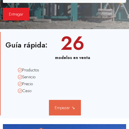
26
Guía rápida:
modelos en venta
Productos
Servicio
Precio
Caso
Empezar ↘