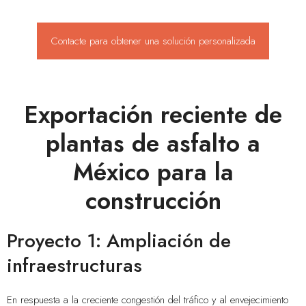
Contacte para obtener una solución personalizada
Exportación reciente de
plantas de asfalto a
México para la
construcción
Proyecto 1: Ampliación de
infraestructuras
En respuesta a la creciente congestión del tráfico y al envejecimiento