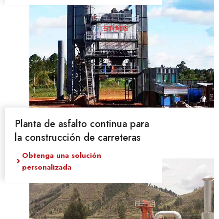
Planta de asfalto continua para
la construcción de carreteras
Obtenga una solución
personalizada