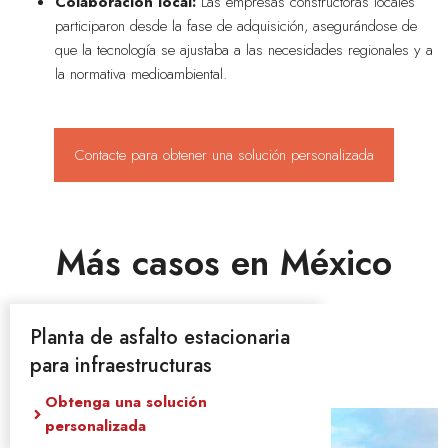
Colaboración local:
Las empresas constructoras locales
participaron desde la fase de adquisición, asegurándose de
que la tecnología se ajustaba a las necesidades regionales y a
la normativa medioambiental.
Contacte para obtener una solución personalizada
Más casos en México
Planta de asfalto estacionaria
para infraestructuras
Obtenga una solución
personalizada