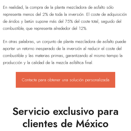
En realidad, la compra de la planta mezcladora de asfalto sólo
representa menos del 2% de toda la inversión. El coste de adquisición
de áridos y betún supone más del 75% del coste total, seguido del
combustible, que representa alrededor del 12%.
En otras palabras, un conjunto de planta mezcladora de asfalto puede
aportar un retorno inesperado de la inversión al reducir el coste del
combustible y las materias primas, garantizando al mismo tiempo la
producción y la calidad de la mezcla asfáltica final.
Contacte para obtener una solución personalizada
Servicio exclusivo para
clientes de México