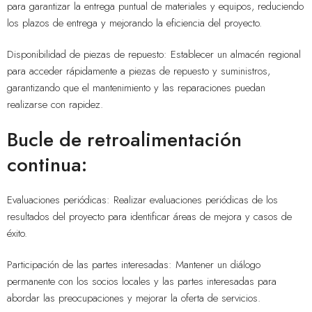
para garantizar la entrega puntual de materiales y equipos, reduciendo
los plazos de entrega y mejorando la eficiencia del proyecto.
Disponibilidad de piezas de repuesto: Establecer un almacén regional
para acceder rápidamente a piezas de repuesto y suministros,
garantizando que el mantenimiento y las reparaciones puedan
realizarse con rapidez.
Bucle de retroalimentación
continua:
Evaluaciones periódicas: Realizar evaluaciones periódicas de los
resultados del proyecto para identificar áreas de mejora y casos de
éxito.
Participación de las partes interesadas: Mantener un diálogo
permanente con los socios locales y las partes interesadas para
abordar las preocupaciones y mejorar la oferta de servicios.