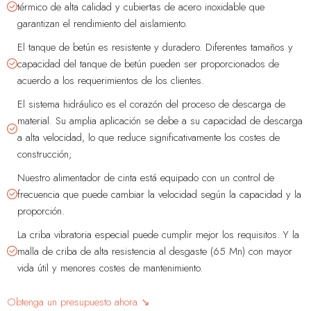
térmico de alta calidad y cubiertas de acero inoxidable que
garantizan el rendimiento del aislamiento.
El tanque de betún es resistente y duradero. Diferentes tamaños y
capacidad del tanque de betún pueden ser proporcionados de
acuerdo a los requerimientos de los clientes.
El sistema hidráulico es el corazón del proceso de descarga de
material. Su amplia aplicación se debe a su capacidad de descarga
a alta velocidad, lo que reduce significativamente los costes de
construcción;
Nuestro alimentador de cinta está equipado con un control de
frecuencia que puede cambiar la velocidad según la capacidad y la
proporción.
La criba vibratoria especial puede cumplir mejor los requisitos. Y la
malla de criba de alta resistencia al desgaste (65 Mn) con mayor
vida útil y menores costes de mantenimiento.
Obtenga un presupuesto ahora ↘