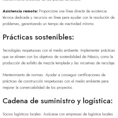
Asistencia remota:
Proporcione una línea directa de asistencia
técnica dedicada y recursos en línea para ayudar con la resolución de
problemas, garantizando un tiempo de inactividad mínimo.
Prácticas sostenibles:
Tecnologías respetuosas con el medio ambiente: Implementar prácticas
que se alineen con los objetivos de sostenibilidad de México, como la
producción de asfalto de mezcla templada y las iniciativas de reciclaje.
Mantenimiento de normas: Ayudar a conseguir certificaciones de
prácticas de construcción respetuosas con el medio ambiente para
mejorar la comerciabilidad de los proyectos.
Cadena de suministro y logística:
Socios logísticos locales: Asóciese con empresas de logística locales