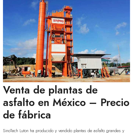
Venta de plantas de
asfalto en México – Precio
de fábrica
SinoTech Luton ha producido y vendido plantas de asfalto grandes y