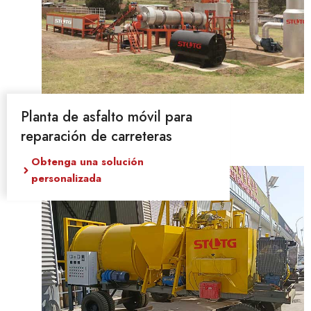
Planta de asfalto móvil para
reparación de carreteras
Obtenga una solución
personalizada