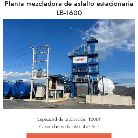
Planta mezcladora de asfalto estacionaria
LB-1600
Capacidad de producción: 120t/h
Capacidad de la tolva: 4×7.5m³