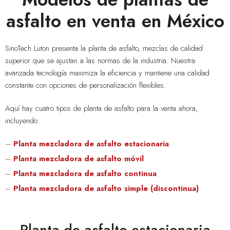
asfalto en venta en México
SinoTech Luton presenta la planta de asfalto, mezclas de calidad
superior que se ajustan a las normas de la industria. Nuestra
avanzada tecnología maximiza la eficiencia y mantiene una calidad
constante con opciones de personalización flexibles.
Aquí hay cuatro tipos de planta de asfalto para la venta ahora,
incluyendo:
–
Planta mezcladora de asfalto estacionaria
–
Planta mezcladora de asfalto móvil
–
Planta mezcladora de asfalto continua
–
Planta mezcladora de asfalto simple (discontinua)
Planta de asfalto estacionaria