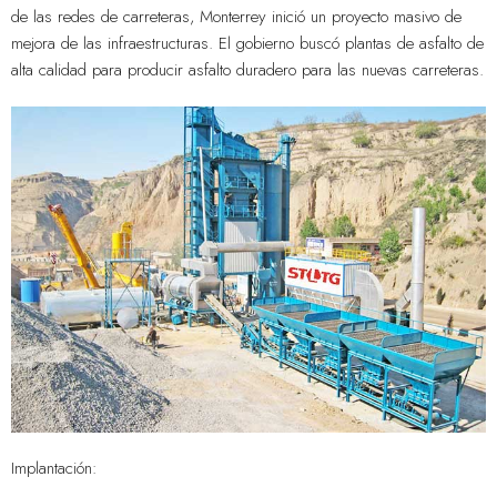
de las redes de carreteras, Monterrey inició un proyecto masivo de
mejora de las infraestructuras. El gobierno buscó plantas de asfalto de
alta calidad para producir asfalto duradero para las nuevas carreteras.
Implantación: