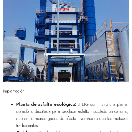
Implantación:
Planta de asfalto ecológica:
STLTG suministró una planta
de asfalto diseñada para producir asfalto mezclado en caliente,
que emite menos gases de efecto invernadero que los métodos
tradicionales.