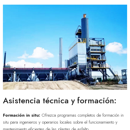
Asistencia técnica y formación:
Formación in situ:
Ofrezca programas completos de formación in
situ para ingenieros y operarios locales sobre el funcionamiento y
mantenimiento eficientes de las plantas de asfalto.