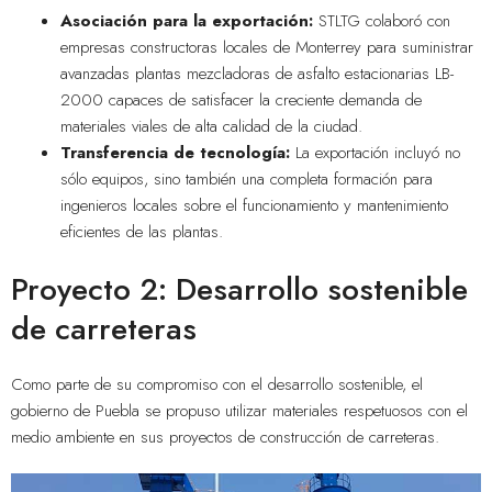
Asociación para la exportación:
STLTG colaboró con
empresas constructoras locales de Monterrey para suministrar
avanzadas plantas mezcladoras de asfalto estacionarias LB-
2000 capaces de satisfacer la creciente demanda de
materiales viales de alta calidad de la ciudad.
Transferencia de tecnología:
La exportación incluyó no
sólo equipos, sino también una completa formación para
ingenieros locales sobre el funcionamiento y mantenimiento
eficientes de las plantas.
Proyecto 2: Desarrollo sostenible
de carreteras
Como parte de su compromiso con el desarrollo sostenible, el
gobierno de Puebla se propuso utilizar materiales respetuosos con el
medio ambiente en sus proyectos de construcción de carreteras.