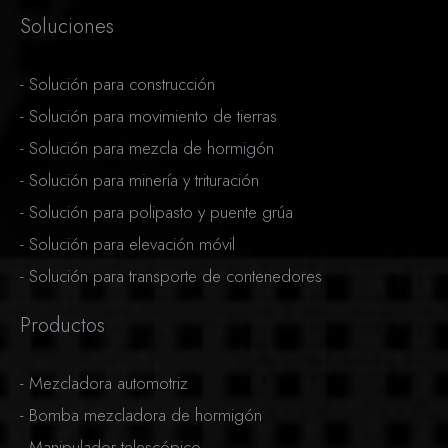
Soluciones
-
Solución para construcción
-
Solución para movimiento de tierras
-
Solución para mezcla de hormigón
-
Solución para minería y trituración
-
Solución para polipasto y puente grúa
-
Solución para elevación móvil
-
Solución para transporte de contenedores
Productos
-
Mezcladora automotriz
-
Bomba mezcladora de hormigón
-
Manipulador telescópico