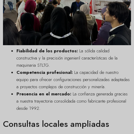
Fiabilidad de los productos:
La sólida calidad
constructiva y la precisión ingenieril características de la
maquinaria STLTG.
Competencia profesional:
La capacidad de nuestro
equipo para ofrecer configuraciones personalizadas adaptadas
a proyectos complejos de construcción y minería.
Presencia en el mercado:
La confianza generada gracias
a nuestra trayectoria consolidada como fabricante profesional
desde 1992.
Consultas locales ampliadas