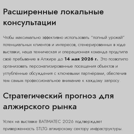
Расширенные локальные
консультации
Чтобы максимально эффективно использовать “полный урожай”
потенциальных клиентов и интересов, сгенерированных в ходе
выставки, наша техническая и операционная команда продлила
своё пребывание в Алжире до
14 мая 2026 г.
. Это позволило
организовать персонализированные посещения объектов и
углублённые обсуждения с ключевыми партнёрами, обеспечив
тем самым профессиональное внимание к каждому запросу.
Стратегический прогноз для
алжирского рынка
Успех на выставке BATIMATEC 2026 подтверждает
приверженность STLTG алжирскому сектору инфраструктуры.