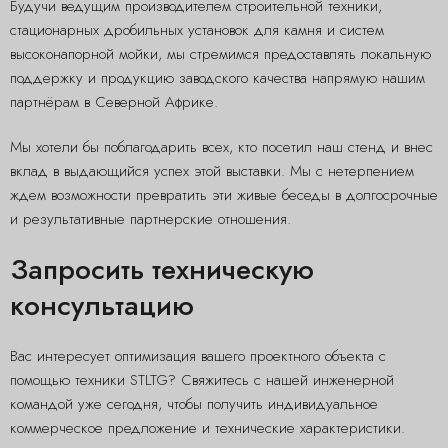
Будучи ведущим производителем строительной техники,
стационарных дробильных установок для камня и систем
высоконапорной мойки, мы стремимся предоставлять локальную
поддержку и продукцию заводского качества напрямую нашим
партнёрам в Северной Африке.
Мы хотели бы поблагодарить всех, кто посетил наш стенд и внес
вклад в выдающийся успех этой выставки. Мы с нетерпением
ждем возможности превратить эти живые беседы в долгосрочные
и результативные партнерские отношения.
Запросить техническую
консультацию
Вас интересует оптимизация вашего проектного объекта с
помощью техники STLTG? Свяжитесь с нашей инженерной
командой уже сегодня, чтобы получить индивидуальное
коммерческое предложение и технические характеристики.