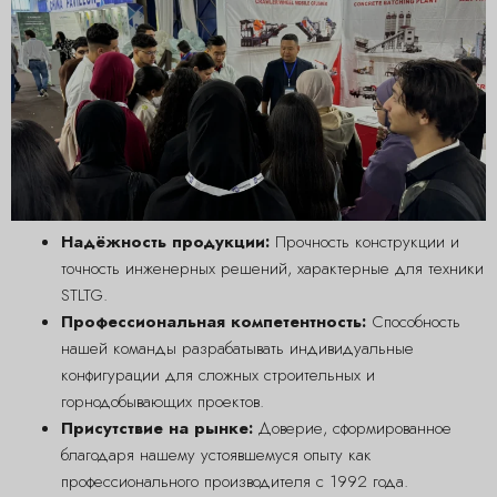
Надёжность продукции:
Прочность конструкции и
точность инженерных решений, характерные для техники
STLTG.
Профессиональная компетентность:
Способность
нашей команды разрабатывать индивидуальные
конфигурации для сложных строительных и
горнодобывающих проектов.
Присутствие на рынке:
Доверие, сформированное
благодаря нашему устоявшемуся опыту как
профессионального производителя с 1992 года.