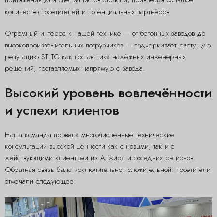
количество посетителей и потенциальных партнёров.
Огромный интерес к нашей технике — от бетонных заводов до
высокопроизводительных погрузчиков — подчёркивает растущую
репутацию STLTG как поставщика надёжных инженерных
решений, поставляемых напрямую с завода.
Высокий уровень вовлечённости
и успехи клиентов
Наша команда провела многочисленные технические
консультации высокой ценности как с новыми, так и с
действующими клиентами из Алжира и соседних регионов.
Обратная связь была исключительно положительной: посетители
отмечали следующее: