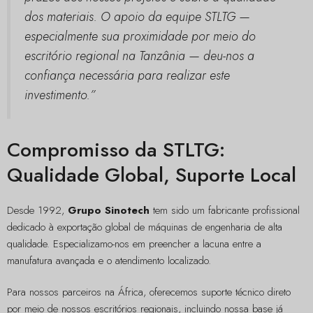
dos materiais. O apoio da equipe STLTG —
especialmente sua proximidade por meio do
escritório regional na Tanzânia — deu-nos a
confiança necessária para realizar este
investimento.”
Compromisso da STLTG:
Qualidade Global, Suporte Local
Desde 1992,
Grupo Sinotech
tem sido um fabricante profissional
dedicado à exportação global de máquinas de engenharia de alta
qualidade. Especializamo-nos em preencher a lacuna entre a
manufatura avançada e o atendimento localizado.
Para nossos parceiros na África, oferecemos suporte técnico direto
por meio de nossos escritórios regionais, incluindo nossa base já