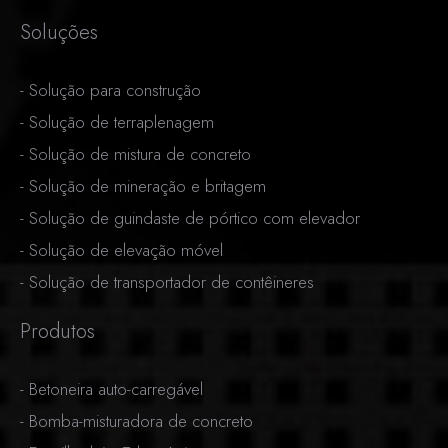
Soluções
-
Solução para construção
-
Solução de terraplenagem
-
Solução de mistura de concreto
-
Solução de mineração e britagem
-
Solução de guindaste de pórtico com elevador
-
Solução de elevação móvel
-
Solução de transportador de contêineres
Produtos
-
Betoneira auto-carregável
-
Bomba-misturadora de concreto