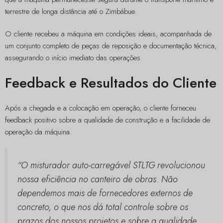
terrestre de longa distância até o Zimbábue.
O cliente recebeu a máquina em condições ideais, acompanhada de
um conjunto completo de peças de reposição e documentação técnica,
assegurando o início imediato das operações.
Feedback e Resultados do Cliente
Após a chegada e a colocação em operação, o cliente forneceu
feedback positivo sobre a qualidade de construção e a facilidade de
operação da máquina.
“O misturador auto-carregável STLTG revolucionou
nossa eficiência no canteiro de obras. Não
dependemos mais de fornecedores externos de
concreto, o que nos dá total controle sobre os
prazos dos nossos projetos e sobre a qualidade