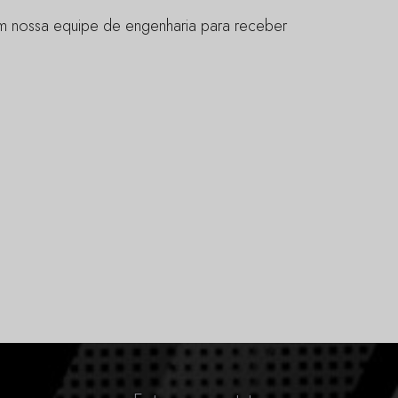
m nossa equipe de engenharia para receber