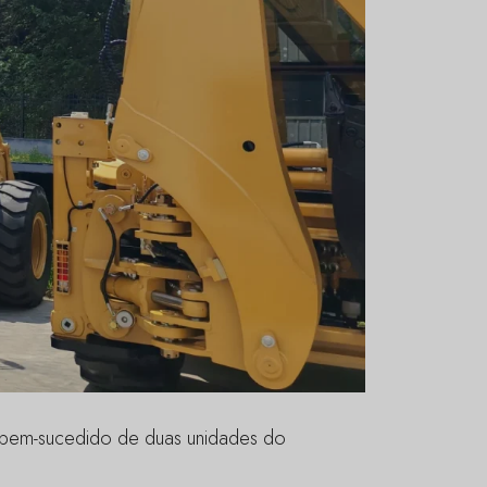
io bem-sucedido de duas unidades do